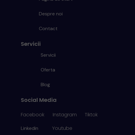
Despre noi
Contact
Servicii
Servicii
Oferta
Blog
Social Media
Facebook
Instagram
Tiktok
Youtube
Linkedin