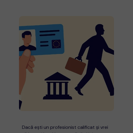
Dacă ești un profesionist calificat și vrei