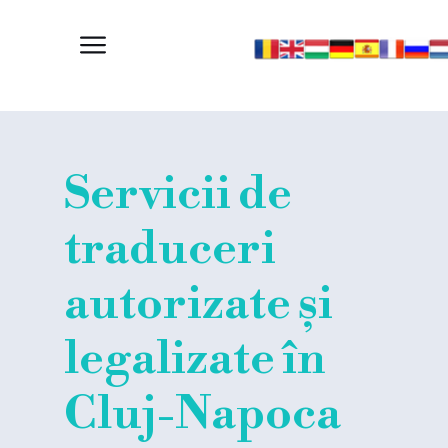
Servicii de
traduceri
autorizate și
legalizate în
Cluj-Napoca