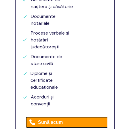
naștere și căsătorie
Documente
notariale
Procese verbale și
hotărâri
judecătorești
Documente de
stare civilă
Diplome și
certificate
educaționale
Acorduri și
convenții
Sună acum