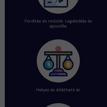
Fordítás és revíziók. Legalizálás és
apostille.
Helyes és átlátható ár