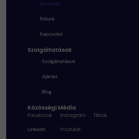
Kezdőlap
Rólunk
Kapcsolat
Szolgáltatások
Szolgáltatások
Ajánlat
Blog
Közösségi Média
Facebook
Instagram
Tiktok
Youtube
Linkedin