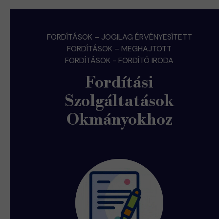
FORDÍTÁSOK – JOGILAG ÉRVÉNYESÍTETT
FORDÍTÁSOK – MEGHAJTOTT
FORDÍTÁSOK - FORDÍTÓ IRODA
Fordítási
Szolgáltatások
Okmányokhoz