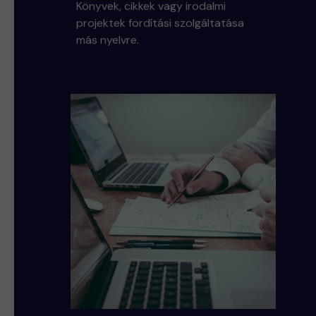
Könyvek, cikkek vagy irodalmi
projektek fordítási szolgáltatása
más nyelvre.