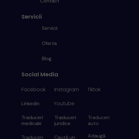
Contact
Servicii
Servicii
Oferta
Blog
Social Media
Facebook
Instagram
Tiktok
Youtube
Linkedin
Traduceri
Traduceri
Traduceri
medicale
juridice
auto
Adaugă
Traduceri
Caută un