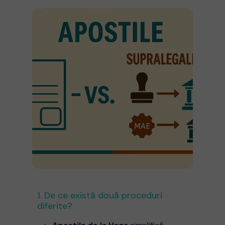
1. De ce există două proceduri
diferite?