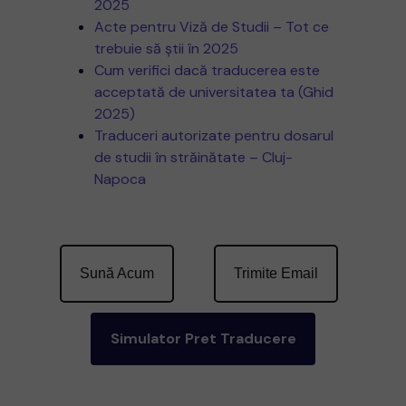
2025
Acte pentru Viză de Studii – Tot ce
trebuie să știi în 2025
Cum verifici dacă traducerea este
acceptată de universitatea ta (Ghid
2025)
Traduceri autorizate pentru dosarul
de studii în străinătate – Cluj-
Napoca
Sună Acum
Trimite Email
Simulator Pret Traducere