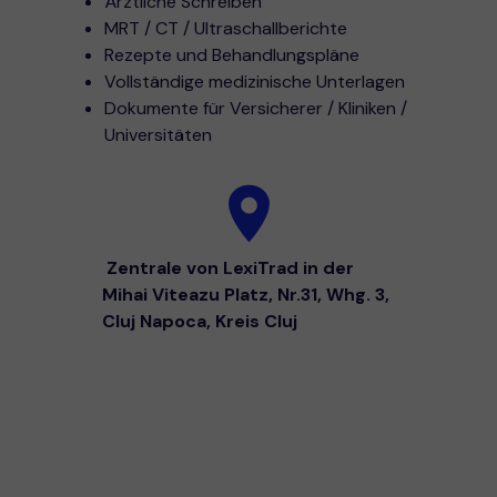
Ärztliche Schreiben
MRT / CT / Ultraschallberichte
Rezepte und Behandlungspläne
Vollständige medizinische Unterlagen
Dokumente für Versicherer / Kliniken /
Universitäten
Zentrale von LexiTrad in der
Mihai Viteazu Platz, Nr.31, Whg. 3,
Cluj Napoca, Kreis Cluj