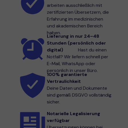
arbeiten ausschließlich mit
zertifizierten Übersetzern, die
Erfahrung im medizinischen
und akademischen Bereich
haben.
Lieferung in nur 24–48
Stunden (persönlich oder
digital)
Hast du einen
Notfall? Wir liefern schnell per
E-Mail, WhatsApp oder
persönlich in unser Büro.
100% garantierte
Vertraulichkeit
Deine Daten und Dokumente
sind gemäß DSGVO vollständig
sicher.
Notarielle Legalisierung
verfügbar
Übersetzungen können bei