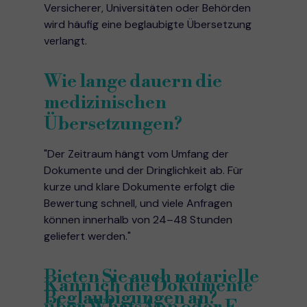
Versicherer, Universitäten oder Behörden
wird häufig eine beglaubigte Übersetzung
verlangt.
Wie lange dauern die
medizinischen
Übersetzungen?
"Der Zeitraum hängt vom Umfang der
Dokumente und der Dringlichkeit ab. Für
kurze und klare Dokumente erfolgt die
Bewertung schnell, und viele Anfragen
können innerhalb von 24–48 Stunden
geliefert werden."
Bieten Sie auch notarielle
Kann ich die Dokumente
Beglaubigungen an?