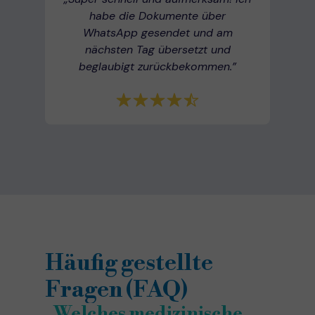
habe die Dokumente über
WhatsApp gesendet und am
nächsten Tag übersetzt und
beglaubigt zurückbekommen.”
Häufig gestellte
Fragen (FAQ)
„Welches medizinische