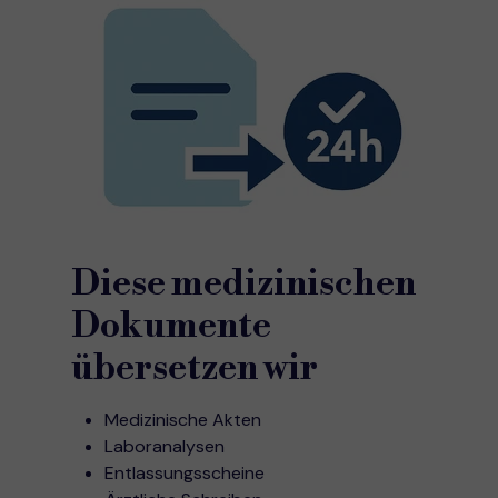
Diese medizinischen
Dokumente
übersetzen wir
Medizinische Akten
Laboranalysen
Entlassungsscheine