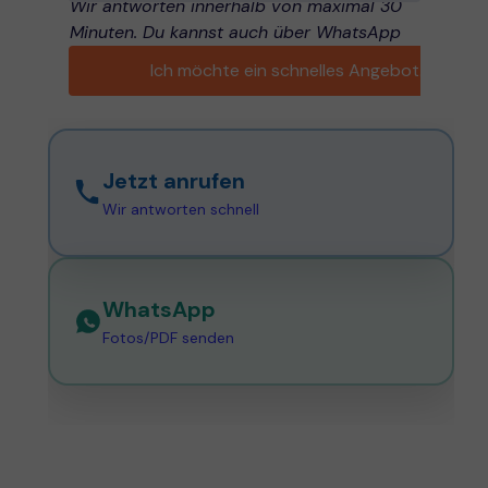
Wir antworten innerhalb von maximal 30
Minuten. Du kannst auch über WhatsApp
senden.
.
Ich möchte ein schnelles Angebot.
Jetzt anrufen
Wir antworten schnell
WhatsApp
Fotos/PDF senden