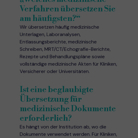
Verfahren übersetzen Sie
am häufigsten?“
Wir übersetzen häufig medizinische
Unterlagen, Laboranalysen,
Entlassungsberichte, medizinische
Schreiben, MRT/CT/Echografie-Berichte,
Rezepte und Behandlungspläne sowie
vollständige medizinische Akten für Kliniken,
Versicherer oder Universitäten.
Ist eine beglaubigte
Übersetzung für
medizinische Dokumente
erforderlich?
Es hängt von der Institution ab, wo die
Dokumente verwendet werden. Für Kliniken,