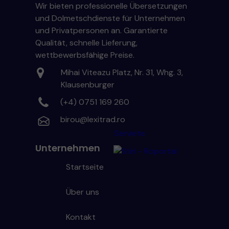
Wir bieten professionelle Übersetzungen
und Dolmetschdienste für Unternehmen
und Privatpersonen an. Garantierte
Qualität, schnelle Lieferung,
wettbewerbsfähige Preise.
Mihai Viteazu Platz, Nr. 31, Whg. 3,
Klausenburger
(+4) 0751 169 260
birou@lexitrad.ro
Serviete
Unternehmen
Startseite
Über uns
Kontakt