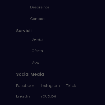
Despre noi
Contact
Servicii
Servicii
Oferta
Blog
Social Media
Facebook
Instagram
Tiktok
Youtube
Linkedin