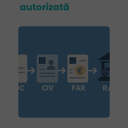
autorizată