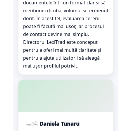
documentele într-un format clar și să
menționezi limba, volumul și termenul
dorit. În acest fel, evaluarea cererii
poate fi făcută mai ușor, iar procesul
de contact devine mai simplu.
Directorul LexiTrad este conceput
pentru a oferi mai multă claritate și
pentru a ajuta utilizatorii să aleagă
mai ușor profilul potrivit.
Daniela Tunaru