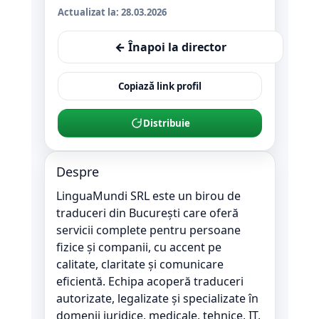
Actualizat la:
28.03.2026
← Înapoi la director
Copiază link profil
Distribuie
Despre
LinguaMundi SRL este un birou de
traduceri din București care oferă
servicii complete pentru persoane
fizice și companii, cu accent pe
calitate, claritate și comunicare
eficientă. Echipa acoperă traduceri
autorizate, legalizate și specializate în
domenii juridice, medicale, tehnice, IT,