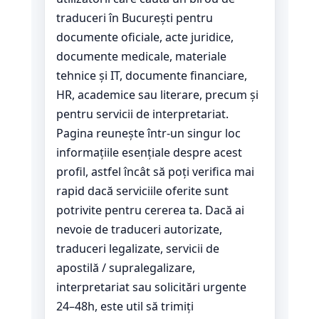
traduceri în București pentru
documente oficiale, acte juridice,
documente medicale, materiale
tehnice și IT, documente financiare,
HR, academice sau literare, precum și
pentru servicii de interpretariat.
Pagina reunește într-un singur loc
informațiile esențiale despre acest
profil, astfel încât să poți verifica mai
rapid dacă serviciile oferite sunt
potrivite pentru cererea ta. Dacă ai
nevoie de traduceri autorizate,
traduceri legalizate, servicii de
apostilă / supralegalizare,
interpretariat sau solicitări urgente
24–48h, este util să trimiți