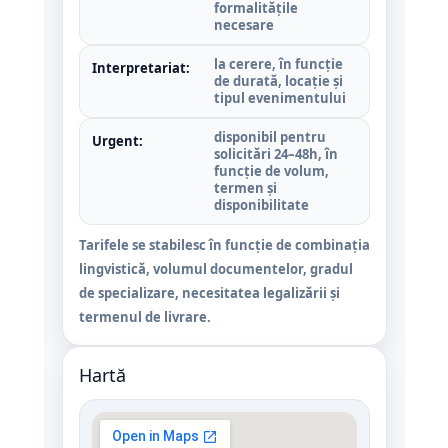
formalitățile
necesare
la cerere, în funcție
Interpretariat:
de durată, locație și
tipul evenimentului
disponibil pentru
Urgent:
solicitări 24–48h, în
funcție de volum,
termen și
disponibilitate
Tarifele se stabilesc în funcție de combinația
lingvistică, volumul documentelor, gradul
de specializare, necesitatea legalizării și
termenul de livrare.
Hartă