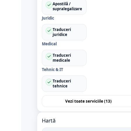
Apostilă /
supralegalizare
Juridic
Traduceri
juridice
Medical
Traduceri
medicale
Tehnic & IT
Traduceri
tehnice
Vezi toate serviciile (13)
Hartă