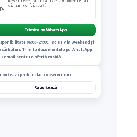
📝
Trimite pe WhatsApp
sponibilitate 06:00–21:00, inclusiv în weekend și
e sărbători. Trimite documentele pe WhatsApp
u email pentru o ofertă rapidă.
portează profilul dacă observi erori.
Raportează