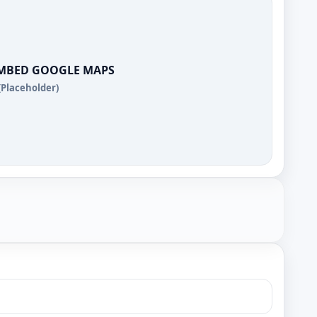
EMBED GOOGLE MAPS
(Placeholder)