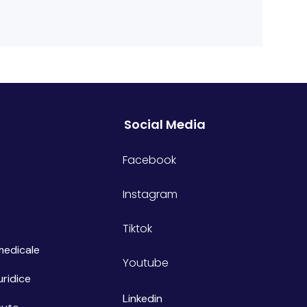
Social Media
Facebook
Instagram
Tiktok
medicale
Youtube
uridice
Linkedin