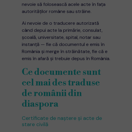
nevoie să folosească acele acte în fața
autorităților române sau străine.
Ai nevoie de o traducere autorizată
când depui acte la primărie, consulat,
școală, universitate, spital, notar sau
instanță — fie că documentul e emis în
România și merge în străinătate, fie că e
emis în afară și trebuie depus în România.
Ce documente sunt
cel mai des traduse
de românii din
diaspora
Certificate de naștere și acte de
stare civilă