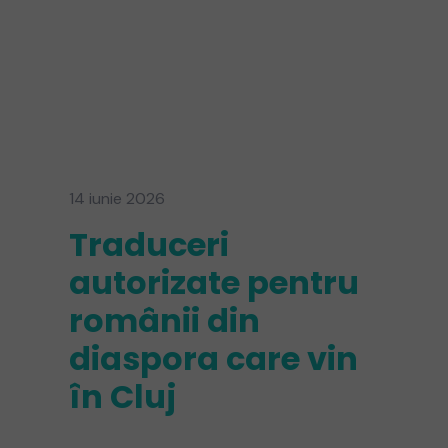
14 iunie 2026
Traduceri
autorizate pentru
românii din
diaspora care vin
în Cluj