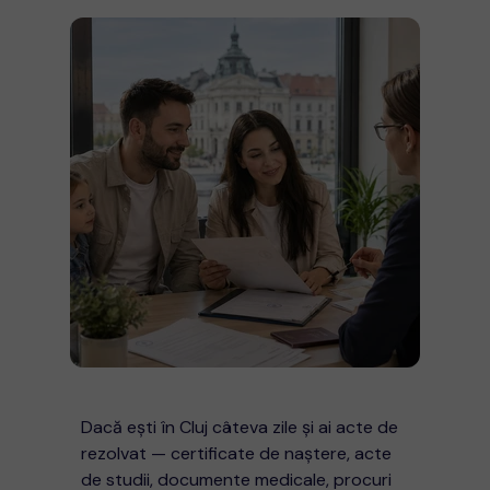
Dacă ești în Cluj câteva zile și ai acte de
rezolvat — certificate de naștere, acte
de studii, documente medicale, procuri