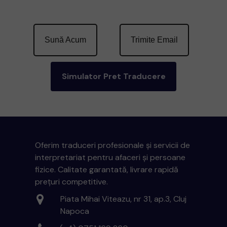
Sună Acum
Trimite Email
Simulator Pret Traducere
Oferim traduceri profesionale și servicii de
interpretariat pentru afaceri și persoane
fizice. Calitate garantată, livrare rapidă
prețuri competitive.
Piata Mihai Viteazu, nr 31, ap.3, Cluj
Napoca