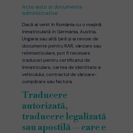
Acte auto și documente
administrative
Dacă ai venit în România cu o mașină
înmatriculată în Germania, Austria,
Ungaria sau altă țară și ai nevoie de
documente pentru RAR, vânzare sau
reînmatriculare, pot fi necesare
traduceri pentru certificatul de
înmatriculare, cartea de identitate a
vehiculului, contractul de vânzare-
cumpărare sau factura.
Traducere
autorizată,
traducere legalizată
sau apostilă — care e